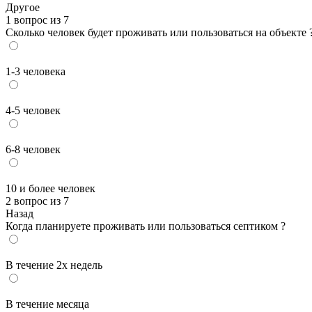
Другое
1 вопрос из 7
Сколько человек будет проживать или пользоваться на объекте 
1-3 человека
4-5 человек
6-8 человек
10 и более человек
2 вопрос из 7
Назад
Когда планируете проживать или пользоваться септиком ?
В течение 2х недель
В течение месяца