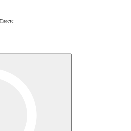
Пласте