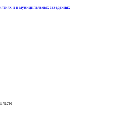
ятиях и в муниципальных заведениях
Пласте