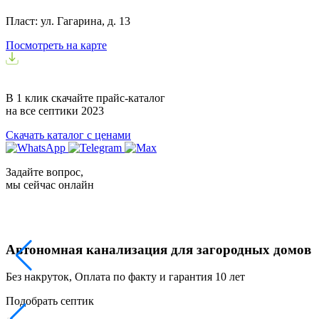
Пласт: ул. Гагарина, д. 13
Посмотреть на карте
В 1 клик скачайте прайс-каталог
на все септики
2023
Скачать каталог с ценами
Задайте вопрос,
мы сейчас онлайн
Автономная канализация для загородных домов
Без накруток, Оплата по факту и гарантия 10 лет
Подобрать септик