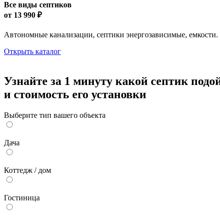
Все виды септиков
от
13 990 ₽
Автономные канализации, септики энергозависимые, емкости.
Открыть каталог
Узнайте за 1 минуту какой септик подо
и стоимость его установки
Выберите тип вашего объекта
Дача
Коттедж / дом
Гостиница