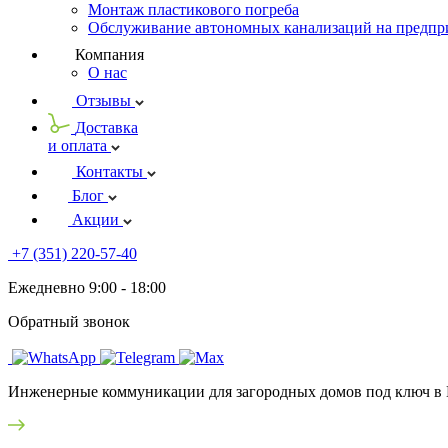
Монтаж пластикового погреба
Обслуживание автономных канализаций на предпри
Компания
О нас
Отзывы
Доставка
и оплата
Контакты
Блог
Акции
+7 (351) 220-57-40
Ежедневно 9:00 - 18:00
Обратный звонок
Инженерные коммуникации для загородных домов под ключ в 