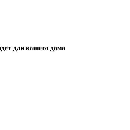
йдет для вашего дома