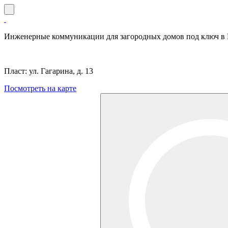
Инженерные коммуникации для загородных домов под ключ в 
Пласт: ул. Гагарина, д. 13
Посмотреть на карте